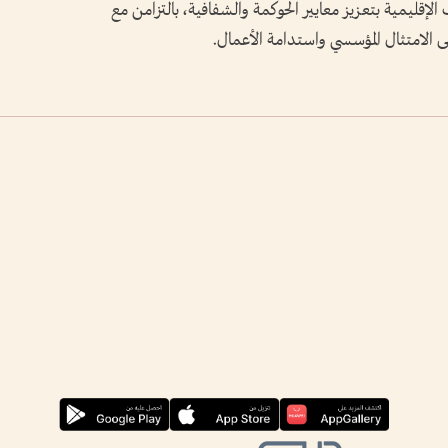
الإقليمية بتعزيز معايير الحوكمة والشفافية، بالتزامن مع
لى الامتثال المؤسسي واستدامة الأعمال.