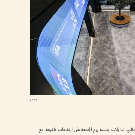
2332
بوظبي، تداولات جلسة يوم الجمعة على ارتفاعات طفيفة، مع