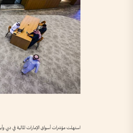
استهلت مؤشرات أسواق الإمارات المالية في دبي وأ