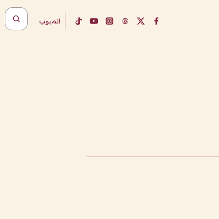
المبوب