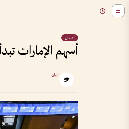
أعمال
أسهم الإمارات تبد
البيان