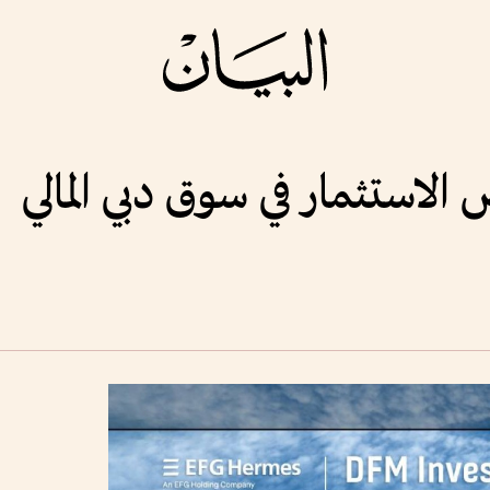
لاستثمار في سوق دبي المالي