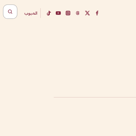
المبوب