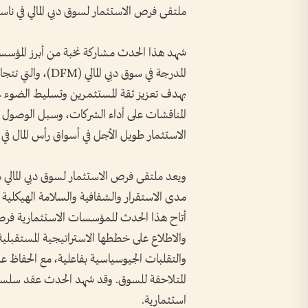
ملتقى فرص الاستثمار لسوق دبي المالي في ناسد
شهد هذا الحدث مشاركة نخبة من أبرز المؤسسات
بهدف تعزيز ثقة المستثمرين وتسليط الضوء على 
المناقشات على أداء الشركات، وسبل الوصول إلى
الاستثمار طويل الأجل في أسواق رأس المال في 
ويعد ملتقى فرص الاستثمار لسوق دبي المالي 
مدى الاستقرار والشفافية والسلامة الهيكلية الت
أتاح هذا الحدث للمؤسسات الاستثمارية فرصة 
والاطلاع على خططها الاستراتيجية المستقبلي
والتقلبات الجيوسياسية بفاعلية، مع الحفاظ على
استثمارية.