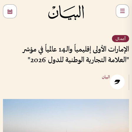
أعمال
الإمارات الأولى إقليمياً والـ14 عالمياً في مؤشر
"العلامة التجارية الوطنية للدول 2026"
البيان