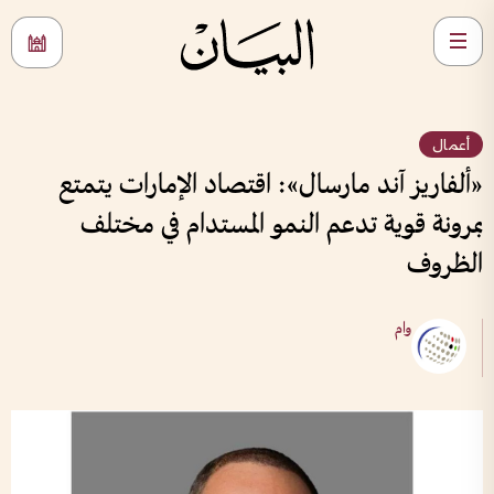
أعمال
«ألفاريز آند مارسال»: اقتصاد الإمارات يتمتع
بمرونة قوية تدعم النمو المستدام في مختلف
الظروف
وام