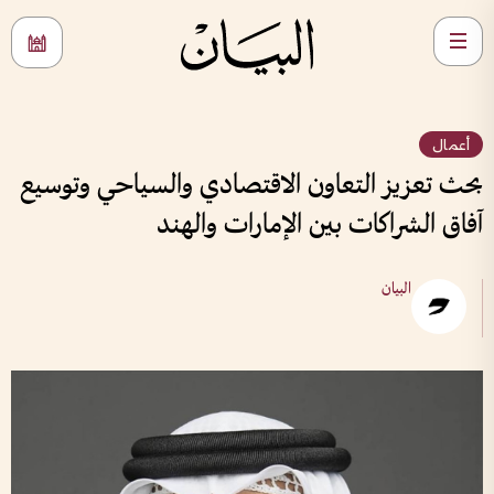
أعمال
بحث تعزيز التعاون الاقتصادي والسياحي وتوسيع
آفاق الشراكات بين الإمارات والهند
البيان