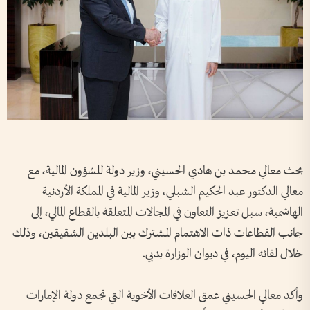
بحث معالي محمد بن هادي الحسيني، وزير دولة للشؤون المالية، مع
معالي الدكتور عبد الحكيم الشبلي، وزير المالية في المملكة الأردنية
الهاشمية، سبل تعزيز التعاون في المجالات المتعلقة بالقطاع المالي، إلى
جانب القطاعات ذات الاهتمام المشترك بين البلدين الشقيقين، وذلك
خلال لقائه اليوم، في ديوان الوزارة بدبي.
وأكد معالي الحسيني عمق العلاقات الأخوية التي تجمع دولة الإمارات