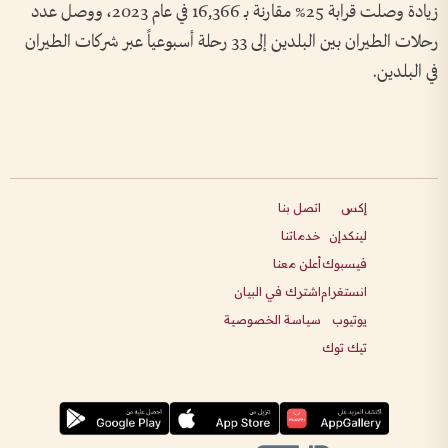
زيادة وصلت قرابة 25% مقارنة بـ 16,366 في عام 2023، ووصل عدد
رحلات الطيران بين البلدين إلى 33 رحلة أسبوعياً عبر شركات الطيران
في البلدين.
إكس
اتصل بنا
لينكدإن
خدماتنا
فيسبوك
أعلن معنا
انستغرام
اشترك في البيان
يوتيوب
سياسة الخصوصية
تيك توك