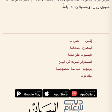
مليون ريال، وبنسبة 1.5% أيضاً.
إكس
اتصل بنا
لينكدإن
خدماتنا
فيسبوك
أعلن معنا
انستغرام
اشترك في البيان
يوتيوب
سياسة الخصوصية
تيك توك