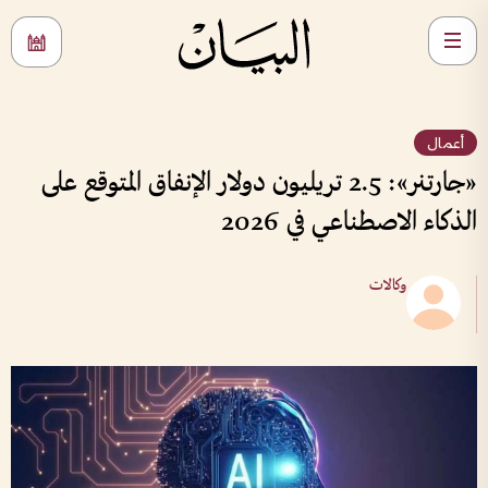
أعمال
«جارتنر»: 2.5 تريليون دولار الإنفاق المتوقع على
الذكاء الاصطناعي في 2026
وكالات