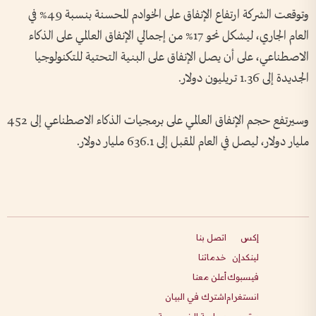
وتوقعت الشركة ارتفاع الإنفاق على الخوادم المحسنة بنسبة 49% في
العام الجاري، ليشكل نحو 17% من إجمالي الإنفاق العالمي على الذكاء
الاصطناعي، على أن يصل الإنفاق على البنية التحتية للتكنولوجيا
الجديدة إلى 1.36 تريليون دولار.
وسيرتفع حجم الإنفاق العالمي على برمجيات الذكاء الاصطناعي إلى 452
مليار دولار، ليصل في العام المقبل إلى 636.1 مليار دولار.
إكس
اتصل بنا
لينكدإن
خدماتنا
فيسبوك
أعلن معنا
انستغرام
اشترك في البيان