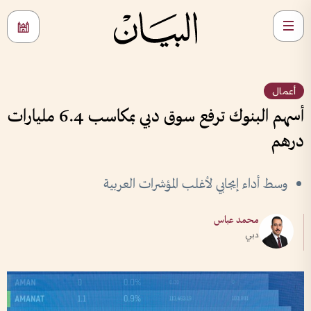
أعمال
أسهم البنوك ترفع سوق دبي بمكاسب 6.4 مليارات
درهم
وسط أداء إيجابي لأغلب المؤشرات العربية
محمد عباس
دبي