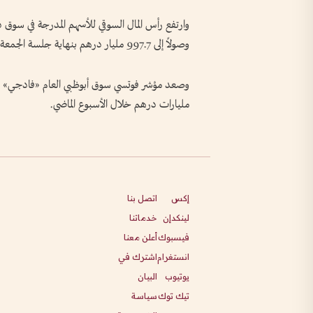
وصولاً إلى 997.7 مليار درهم بنهاية جلسة الجمعة.
مليارات درهم خلال الأسبوع الماضي.
إكس
اتصل بنا
لينكدإن
خدماتنا
فيسبوك
أعلن معنا
انستغرام
اشترك في
يوتيوب
البيان
تيك توك
سياسة