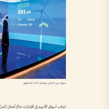
سوق دبي المالي يواصل أداءه المتفوق