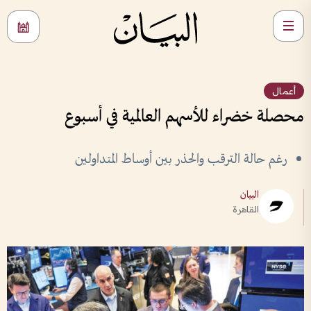
أعمال
محصلة خضراء للأسهم العالمية في أسبوع
رغم حالة الترقب والحذر بين أوساط المتداولين
البيان
القاهرة