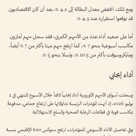
ومع ذلك، انخفض معدل البطالة إلى 4.2 %، بعد أن كان الاقتصاديون
قد توقعوا استقراره عند 4.3 %.
أما على صعيد أداء عدد من الأسهم الكبرى، فقد سجل سهم أمازون
مكاسب أسبوعية بنحو 7 %، كما ارتفع سهم ميتا بأكثر من 7 % أيضاً،
ومايكروسوفت بأكثر من 10.5 %، وتسلا بنحو 5 %.
أداء إيجابي
وسجلت أسواق الأسهم الأوروبية أداءً إيجابياً لافتاً خلال الأسبوع المنتهي في 2
يوليو 2026، إذ أنهت المؤشرات الرئيسة تداولاتها على ارتفاع جماعي، مدفوعةً
بمكاسب قوية في قطاعات الرعاية الصحية والسلع الاستهلاكية.
وفي تفاصيل الأداء الأسبوعي للمؤشرات، ارتفع ستوكس 600 الإقليمي بنسبة