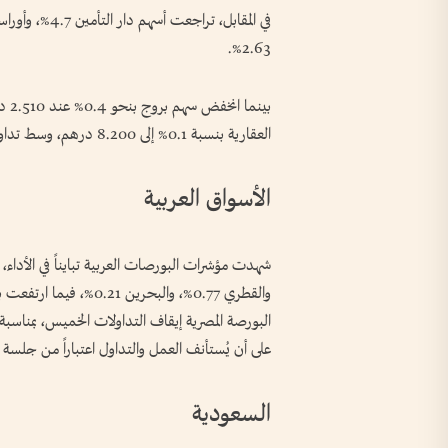
2.63%.
العقارية بنسبة 0.1% إلى 8.200 درهم، وسط تداولات قاربت 9 ملايين سهم.
الأسواق العربية
على أن يُستأنف العمل والتداول اعتباراً من جلسة ا
السعودية