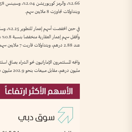
وبتداولات تجاوزت 8 ملايين سهم.
عند 2.88 درهم، وبتداولات قاربت 7 ملايين سهم.
مليون درهم، مقابل مبيعات بنحو 202.9 مليون درهم.