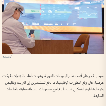
أرشيفية
سيطر الحذر على أداء معظم البورصات العربية، وشهدت أغلب المؤشرات تحركات
عرضية، على وقع التطورات الإقليمية، ما دفع المستثمرين إلى التريث وتقليص
وتيرة المخاطرة، لينعكس ذلك على تراجع مستويات السيولة مقارنة بالجلسات
السابقة.