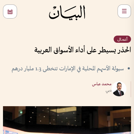
أعمال
الحذر يسيطر على أداء الأسواق العربية
سيولة الأسهم المحلية في الإمارات تتخطى 1.3 مليار درهم
محمد عباس
دبي