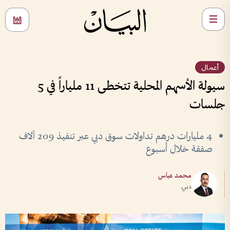
أعمال
سيولة الأسهم المحلية تتخطى 11 ملياراً في 5
جلسات
4 مليارات درهم تداولات سوق دبي عبر تنفيذ 209 آلاف
صفقة خلال أسبوع
محمد عباس
دبي