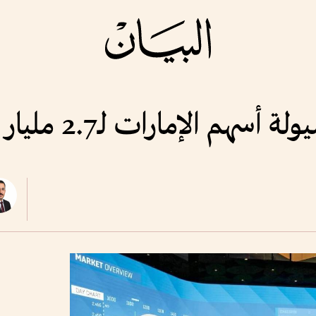
هم الإمارات لـ2.7 مليار درهم