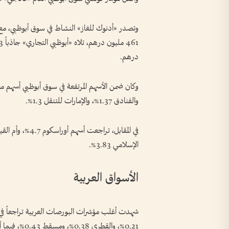
وتصدر «أدنوك للغاز» النشاط في سوق أبوظبي، مع 
درهم.
والفنادق 1.37%، والإمارات للتنقل 1.3%.
الإسلامي 3.83%.
الأسواق العربية
0.21%، والقطر