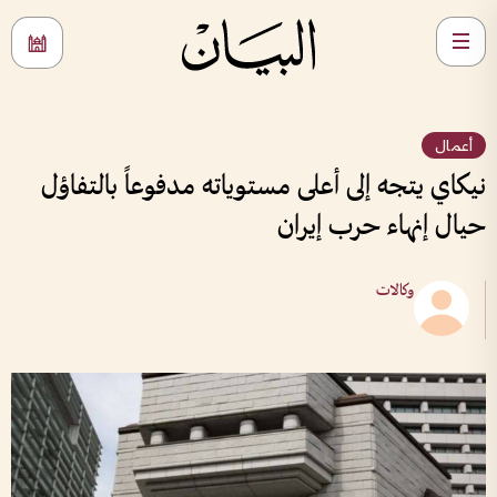
أعمال
نيكاي يتجه إلى أعلى مستوياته مدفوعاً بالتفاؤل
حيال إنهاء حرب إيران
وكالات