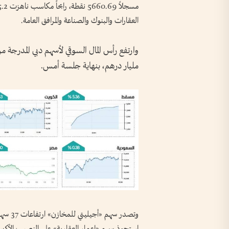
العقارات والبنوك والصناعة والمرافق العامة.
مليار درهم، بنهاية جلسة أمس.