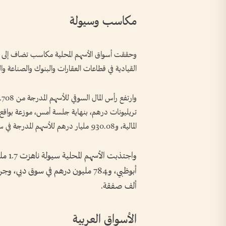
مكاسب وسيولة
القيادية في قطاعات العقارات والبنوك والصناعة وال
المالية، و930.08 مليار درهم للأسهم المدرجة في سوق دبي المالي.
ألف صفقة.
الأسواق العربية