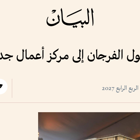
ول الفرجان إلى مركز أعمال جد
ع الرابع 2027