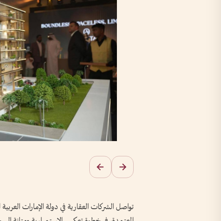
تواصل الشركات العقارية في دولة الإمارات العربية ا
المعتمدة، في خطوة تعكس الاستمرارية ومتانة السوق