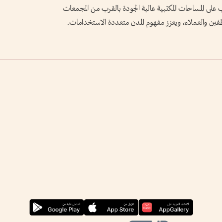
على المساحات المكتبية عالية الجودة بالقرب من المجمعات
وظفين والعملاء، ويعزز مفهوم المدن متعددة الاستخدامات.