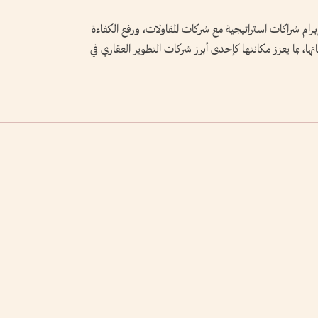
ام شراكات استراتيجية مع شركات المقاولات، ورفع الكفاءة
ا، بما يعزز مكانتها كإحدى أبرز شركات التطوير العقاري في