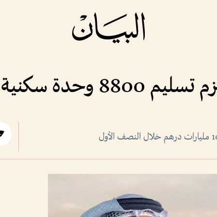
دة سكنية خلال 2026