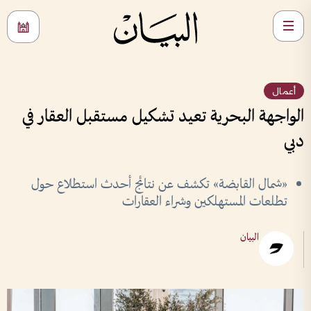
أعمال
الواجهة البحرية تعيد تشكيل مستقبل العقار في
دبي
«شمال القابضة» تكشف عن نتائج أحدث استطلاع حول
تطلعات المستهلكين وشراء العقارات
البيان