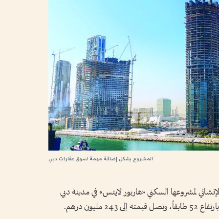
المشروع يشكل إضافة مهمة لسوق عقارات دبي
نشائي لمشروعها السكني «هاربور لايتس» في مدينة دبي
 مليون درهم.