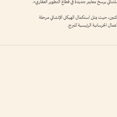
ستثنائي يرسخ معايير جديدة في قطاع التطوير العقاري».
تين، حيث يمثل استكمال الهيكل الإنشائي مرحلة
عمال الخرسانية الرئيسية للبرج.