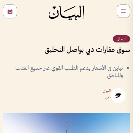
أعمال
سوق عقارات دبي يواصل التحليق
تباين في الأسعار بدعم الطلب القوي عبر جميع الفئات
والمناطق
البيان
دبي