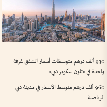
930 ألف درهم متوسطات أسعار الشقق غرفة
واحدة في «تاون سكوير دبي»
960 ألف درهم متوسط الأسعار في مدينة دبي
الرياضية