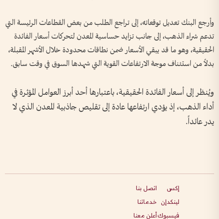
وأرجع البنك تعديل توقعاته، إلى تراجع الطلب من بعض القطاعات الرئيسة التي
تدعم شراء الذهب، إلى جانب تزايد حساسية المعدن لتحركات أسعار الفائدة
الحقيقية، وهو ما قد يبقي الأسعار ضمن نطاقات محدودة خلال الأشهر المقبلة،
بدلاً من استئناف موجة الارتفاعات القوية التي شهدها السوق في وقت سابق.
ويُنظر إلى أسعار الفائدة الحقيقية، باعتبارها أحد أبرز العوامل المؤثرة في
أداء الذهب، إذ يؤدي ارتفاعها عادة إلى تقليص جاذبية المعدن الذي لا
يدر عائداً.
إكس
اتصل بنا
لينكدإن
خدماتنا
فيسبوك
أعلن معنا