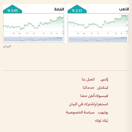
إكس
اتصل بنا
لينكدإن
خدماتنا
فيسبوك
أعلن معنا
انستغرام
اشترك في البيان
يوتيوب
سياسة الخصوصية
تيك توك