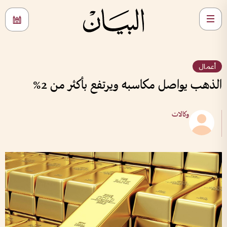
أعمال
الذهب يواصل مكاسبه ويرتفع بأكثر من 2%
وكالات