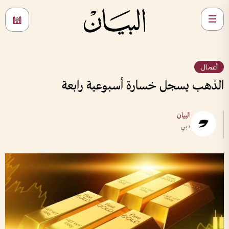
أعمال
الذهب يسجل خسارة أسبوعية رابعة
البيان
دبي