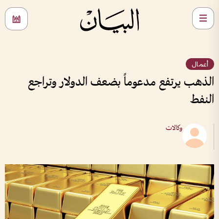
أعمال
الذهب يرتفع مدعوماً بضعف الدولار وتراجع
النفط
وكالات