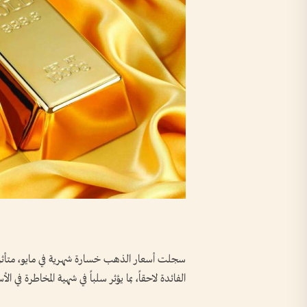
سجلت أسعار الذهب خسارة شهرية في مايو، متأثرة 
الفائدة لاحقاً، بما يؤثر سلباً في شهية المخاطرة في الأ