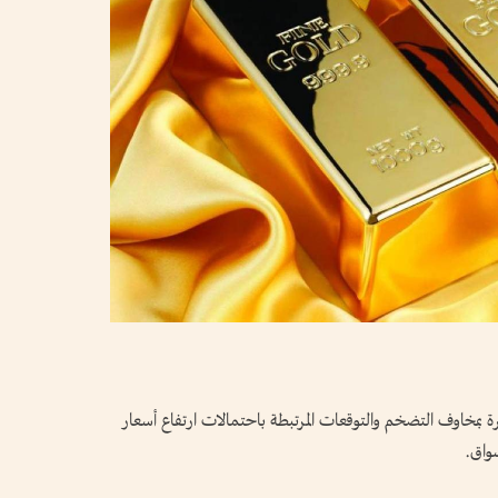
بمخاوف التضخم والتوقعات المرتبطة باحتمالات ارتفاع أسعار
سواق.