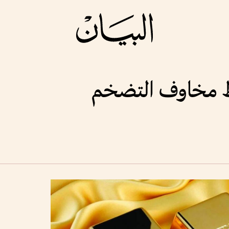
مخاوف التضخم