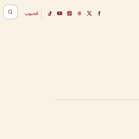
المبوب