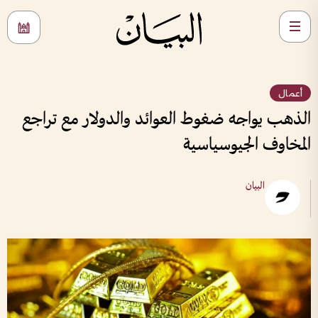
أعمال
الذهب يواجه ضغوط العوائد والدولار مع تراجع
المخاوف الجيوسياسية
البيان