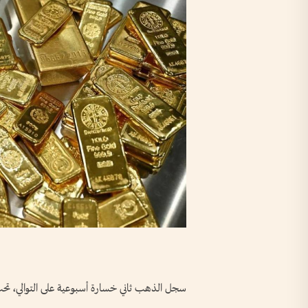
سجل الذهب ثاني خسارة أسبوعية على التوالي، تحت