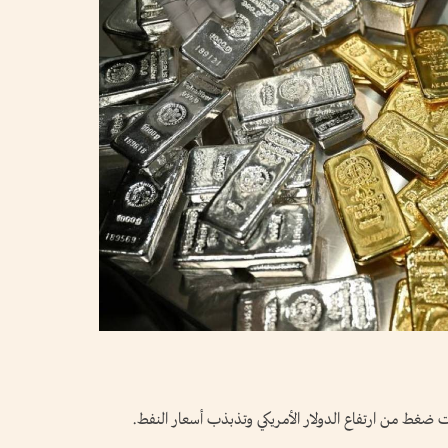
 ضغط من ارتفاع الدولار الأمريكي وتذبذب أسعار النفط.