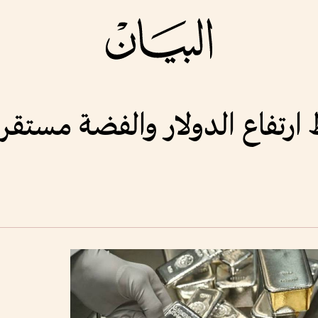
تفاع الدولار والفضة مستقرة