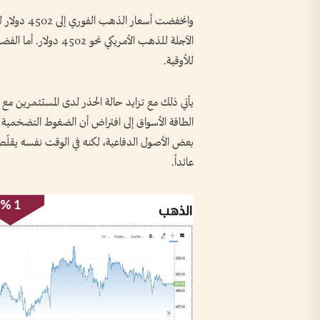
للأوقية.
يأتي ذلك مع تزايد حالة الحذر لدى المستثمرين مع
الطاقة الأسواق إلى افتراض أن الضغوط التضخمية قد 
بعض الأصول الدفاعية، لكنه في الوقت نفسه يقلّص 
عائداً.