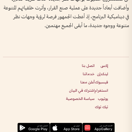
وأضافت أبعاداً جديدة على عملية صنع القرار، وأثرت خلفياتهم المتنوعة
في ديناميكية البرنامج، إذ أعطت الجمهور فرصة لرؤية وجهات نظر
متنوعة ووجوه جديدة، ما أبقى الجميع مهتمين.
إكس
اتصل بنا
لينكدإن
خدماتنا
فيسبوك
أعلن معنا
انستغرام
اشترك في البيان
يوتيوب
سياسة الخصوصية
تيك توك