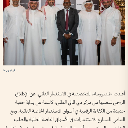
فينبورسا
أعلنت «فينبورسا»، المتخصصة في الاستثمار العالمي، عن الإطلاق
الرسمي لمنصتها من مركز دبي المالي العالمي، كاشفة عن بداية حقبة
جديدة من الكفاءة الرقمية في أسواق الاستثمار الخاصة العالمية. ومع
التنامي المتسارع للاستثمارات في الأسواق الخاصة العالمية والطلب