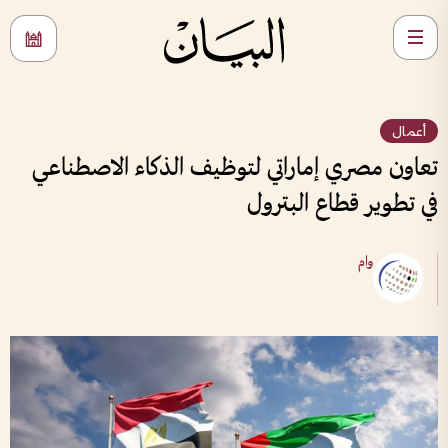
أعمال
تعاون مصري إماراتي لتوظيف الذكاء الاصطناعي
في تطوير قطاع البترول
وام