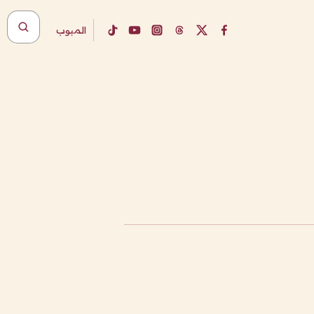
المبوب