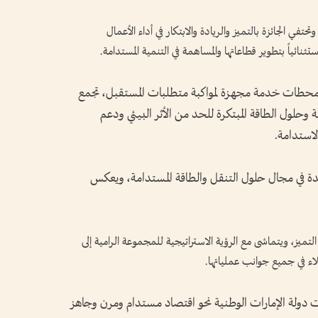
تفي الجائزة بالتميز والريادة والابتكار في أداء الأعمال
تثنائياً بتطوير قطاعاتها والمساهمة في التنمية المستدامة.
 محطات خدمة مجهزة لمواكبة متطلبات المستقبل، تجمع
ة وحلول الطاقة المبتكرة للحد من الأثر البيئي ودعم
لاستدامة.
ائدة في مجال حلول التنقل والطاقة المستدامة، ويعكس
لتميز، ويتماشى مع الرؤية الاستراتيجية للمجموعة الرامية إلى
ملاء في جميع جوانب عملياتها.
ت دولة الإمارات الوطنية نحو اقتصاد مستدام ومرن وجاهز