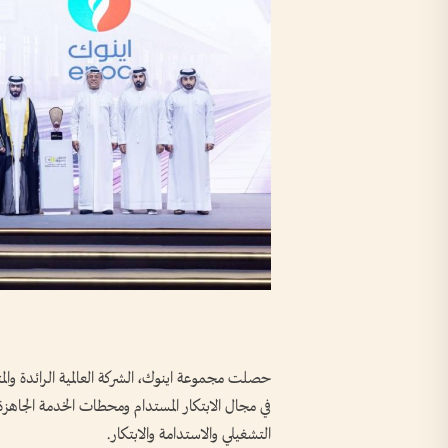
حصلت مجموعة اينوك، الشركة العالمية الرائدة والمتك
في مجال الابتكار المستدام ومحطات الخدمة الجاهزة ل
التشغيلي والاستدامة والابتكار.