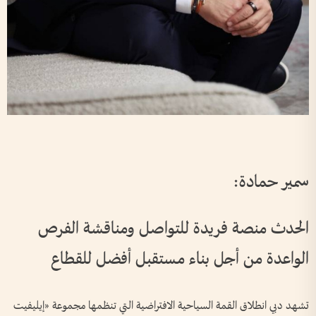
سمير حمادة:
الحدث منصة فريدة للتواصل ومناقشة الفرص
الواعدة من أجل بناء مستقبل أفضل للقطاع
تشهد دبي انطلاق القمة السياحية الافتراضية التي تنظمها مجموعة «إيليفيت