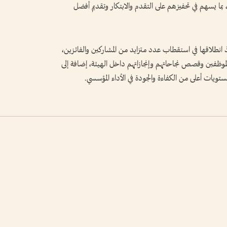
 بما يسهم في تحفيزهم على التقدم والابتكار وتقديم أفضل
 انطلاقها في استقطاب عدد متزايد من المشاركين والفائزين،
لموظفين وقصص نجاحاتهم وإنجازاتهم داخل الهيئة، إضافة إلى
تويات أعلى من الكفاءة والجودة في الأداء المؤسسي.