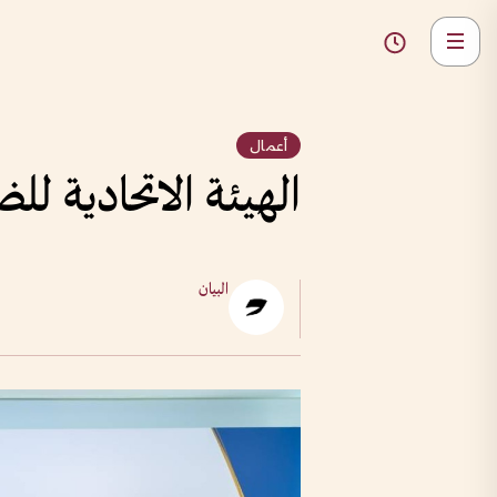
أعمال
الهيئة الاتحادية لل
البيان