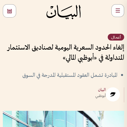
أعمال
إلغاء الحدود السعرية اليومية لصناديق الاستثمار
المتداولة في «أبوظبي المالي»
المبادرة تشمل العقود المستقبلية المدرجة في السوق
البيان
أبوظبي