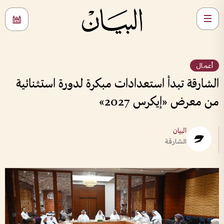
أعمال
الشارقة تبدأ استعدادات مبكرة لدورة استثنائية
من معرض «إيكرس 2027»
البيان
الشارقة