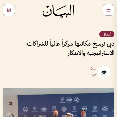
أعمال
دبي ترسخ مكانتها مركزاً عالمياً للشراكات
الاستراتيجية والابتكار
البيان
دبي