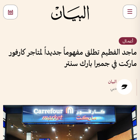
أعمال
ماجد الفطيم تطلق مفهوماً جديداً لمتاجر كارفور
ماركت في جميرا بارك سنتر
البيان
دبي