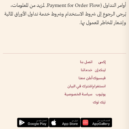
أوامر التداول (Payment for Order Flow. لمزيد من المعلومات،
يُرجى الرجوع إلى شروط الاستخدام وشروط خدمة تداول الأوراق المالية
وإشعار المخاطر المعمول بها.
إكس
اتصل بنا
لينكدإن
خدماتنا
فيسبوك
أعلن معنا
انستغرام
اشترك في البيان
يوتيوب
سياسة الخصوصية
تيك توك