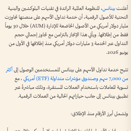
أعلنت
بينانس
، المنظومة العالمية الرائدة في تقنيات البلوكشين والبنية
التحتية للأصول الرقمية، أن خدمة تداول الأسهم على منصتها تجاوزت
مليار دولار أمريكي من الأصول الخاضعة للإدارة (AUM) خلال 30 يوماً
فقط من إطلاقها. ويأتي هذا الإنجاز بالتزامن مع تجاوز إجمالي حجم
التداول عبر الخدمة 3 مليارات دولار أمريكي منذ إطلاقها في الأول من
يونيو 2026.
تتيح خدمة تداول الأسهم على بينانس للمستخدمين الوصول إلى
أكثر
من 7,000 سهم وصندوق مؤشرات متداولة (ETF) أمريكي
، مع
تسوية المعاملات باستخدام العملات المستقرة، وذلك مباشرةً عبر
تطبيق بينانس إلى جانب حيازاتهم الحالية من العملات الرقمية.
وتشمل أبرز الأرقام منذ الإطلاق: