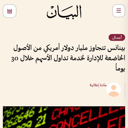
أعمال
بينانس تتجاوز مليار دولار أمريكي من الأصول
الخاضعة للإدارة لخدمة تداول الأسهم خلال 30
يوماً
مادة إعلانية