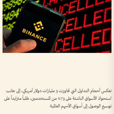
تعكس أحجام التداول التي تجاوزت 3 مليارات دولار أمريكي، إلى جانب
استحواذ الأسواق الناشئة على 73% من المستخدمين، طلباً متزايداً على
توسيع الوصول إلى أسواق الأسهم العالمية