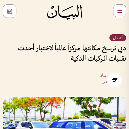
أعمال
دبي ترسخ مكانتها مركزاً عالمياً لاختبار أحدث
تقنيات المركبات الذكية
البيان
دبي