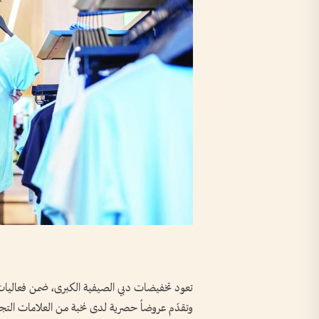
تعود تخفيضات دبي الصيفية الكبرى، ضمن فعاليات
وتقدّم عروضاً حصرية لدى نخبة من العلامات الت