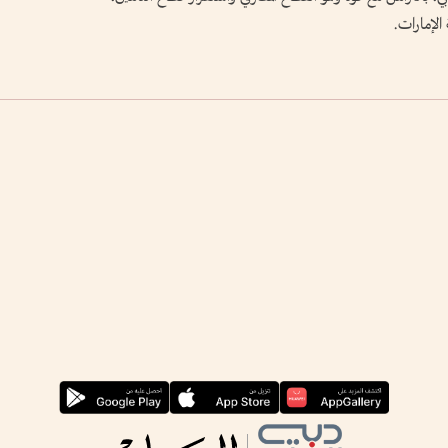
 الإمارات.