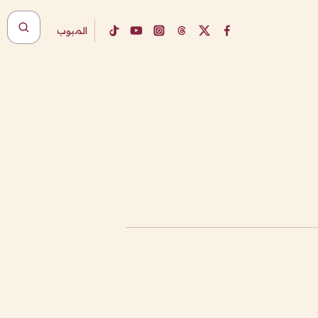
المبوب