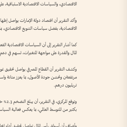
الاقتصادي، والسياسات الاقتصادية الاستباقية، على أن يصل نمو
وأكد التقرير أن اقتصاد دولة الإمارات يواصل إظهار
الاقتصادية، بفضل سياسات التنويع الاقتصادي، بما ي
كما أشار التقرير إلى أن السياسات الاقتصادية الفع
المال والقدرة على مواجهة المتغيرات، تسهم في دعم 
وكشف التقرير أن القطاع المصرفي يواصل تحقيق نمو 
تريليون درهم.
بكثير من المتوسط العالمي، بما يعكس فعالية السياس
وأضاف أن أسواق رأس المال تواصل تحقيق أداء إيجابي،