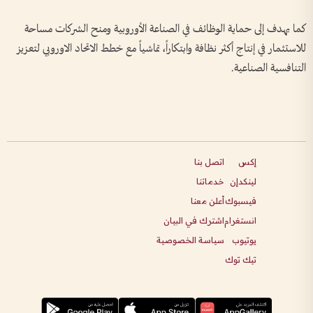
كما يهدف إلى حماية الوظائف في الصناعة الأوروبية ومنح الشركات مساحة
للاستثمار في إنتاج أكثر نظافة وابتكاراً، تماشياً مع خطط الاتحاد الاوروبي لتعزيز
التنافسية الصناعية.
إكس
اتصل بنا
لينكدإن
خدماتنا
فيسبوك
أعلن معنا
انستغرام
اشترك في البيان
يوتيوب
سياسة الخصوصية
تيك توك