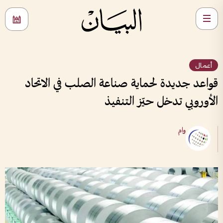
أعمال
قواعد جديدة لحماية صناعة الصلب في الاتحاد
الأوروبي تدخل حيّز التنفيذ
وام