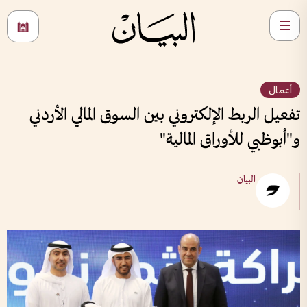
أعمال
تفعيل الربط الإلكتروني بين السوق المالي الأردني
و"أبوظبي للأوراق المالية"
البيان