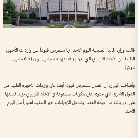
قالت وزارة المالية الصينية اليوم الأحد إنها ستفرض قيوداً على واردات الأجهزة
الطبية من الاتحاد الأوروبي التي تتجاوز قيمتها 45 مليون يوان (6.3 مليون
دولار).
وأضافت الوزارة أن الصين ستفرض قيوداً أيضا على واردات الأجهزة الطبية من
الدول الأخرى التي تحتوي على مكونات مصنوعة في الاتحاد الأوروبي تزيد قيمتها
على 50 بالمئة من قيمة العقد. وتدخل الإجراءات حيز التنفيذ اعتباراً من اليوم
الأحد.