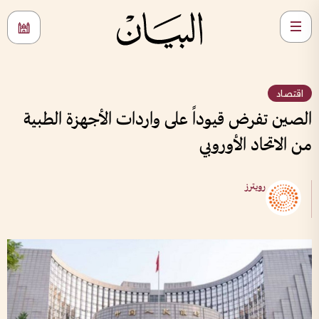
اقتصاد
الصين تفرض قيوداً على واردات الأجهزة الطبية
من الاتحاد الأوروبي
رويترز