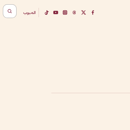
المبوب