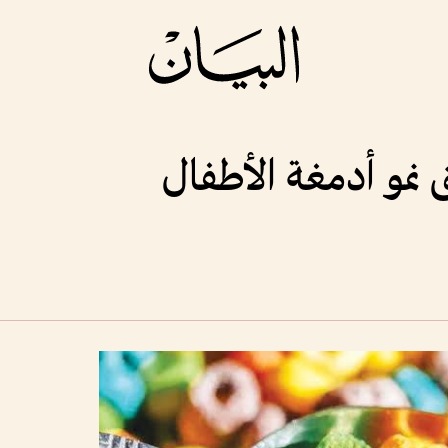
نمو أدمغة الأطفال